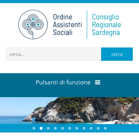
cerca
Pulsanti di funzione
Home
Contattaci