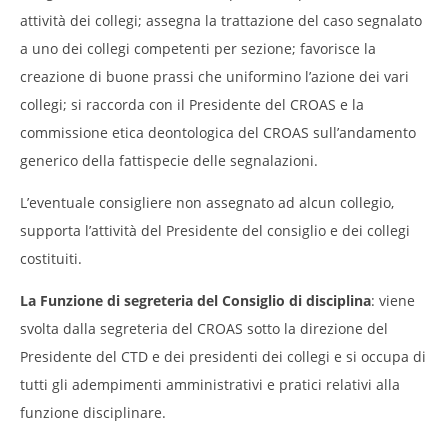
attività dei collegi; assegna la trattazione del caso segnalato
a uno dei collegi competenti per sezione; favorisce la
creazione di buone prassi che uniformino l’azione dei vari
collegi; si raccorda con il Presidente del CROAS e la
commissione etica deontologica del CROAS sull’andamento
generico della fattispecie delle segnalazioni.
L’eventuale consigliere non assegnato ad alcun collegio,
supporta l’attività del Presidente del consiglio e dei collegi
costituiti.
La Funzione di segreteria del Consiglio di disciplina
: viene
svolta dalla segreteria del CROAS sotto la direzione del
Presidente del CTD e dei presidenti dei collegi e si occupa di
tutti gli adempimenti amministrativi e pratici relativi alla
funzione disciplinare.