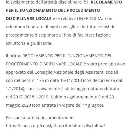
lo svolgimento dell’attività disciplinare, è il
REGOLAMENTO
PER IL FUNZIONAMENTO DEL PROCEDIMENTO
DISCIPLINARE LOCALE
e le relative LINEE GUIDA, che
orientano l’operato di ogni consigliere in tutte le fasi del
procedimento disciplinare al fine di facilitare l’azione
istruttoria e giudicante.
Il primo REGOLAMENTO PER IL FUNZIONAMENTO DEL
PROCEDIMENTO DISCIPLINARE LOCALE è stato predisposto e
approvato dal Consiglio Nazionale degli Assistenti sociali
con delibera n. 175 in data 15/11/2013 (con decorrenza dal
1/1/2014); successivamente è stato aggiornato/modificato
nel 2017, 2018 e 2019. L’ultimo aggiornamento è del 23
maggio 2020 (con entrata in vigore dal 1° giugno).
Per consultare la documentazione:
https://cnoas.org/consigli-territoriali-di-disciplina/