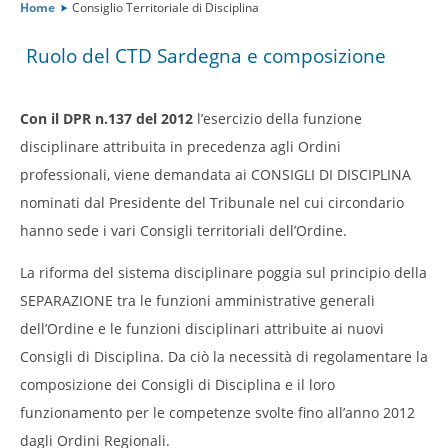
Home
Consiglio Territoriale di Disciplina
Ruolo del CTD Sardegna e composizione
Amministrazione trasparente
Con il DPR n.137 del 2012
l’esercizio della funzione
disciplinare attribuita in precedenza agli Ordini
Albo degli atti
professionali, viene demandata ai CONSIGLI DI DISCIPLINA
nominati dal Presidente del Tribunale nel cui circondario
hanno sede i vari Consigli territoriali dell’Ordine.
La riforma del sistema disciplinare poggia sul principio della
SEPARAZIONE tra le funzioni amministrative generali
dell’Ordine e le funzioni disciplinari attribuite ai nuovi
Consigli di Disciplina. Da ciò la necessità di regolamentare la
composizione dei Consigli di Disciplina e il loro
funzionamento per le competenze svolte fino all’anno 2012
dagli Ordini Regionali.