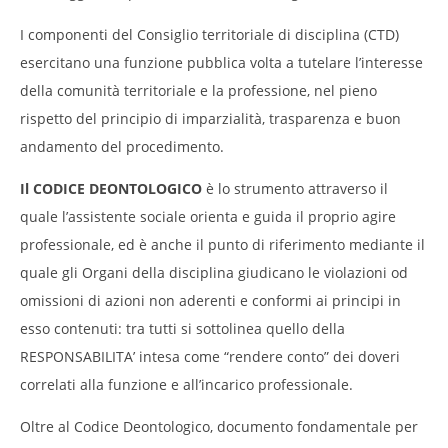
I componenti del Consiglio territoriale di disciplina (CTD)
esercitano una funzione pubblica volta a tutelare l’interesse
della comunità territoriale e la professione, nel pieno
rispetto del principio di imparzialità, trasparenza e buon
andamento del procedimento.
Il CODICE DEONTOLOGICO
è lo strumento attraverso il
quale l’assistente sociale orienta e guida il proprio agire
professionale, ed è anche il punto di riferimento mediante il
quale gli Organi della disciplina giudicano le violazioni od
omissioni di azioni non aderenti e conformi ai principi in
esso contenuti: tra tutti si sottolinea quello della
RESPONSABILITA’ intesa come “rendere conto” dei doveri
correlati alla funzione e all’incarico professionale.
Oltre al Codice Deontologico, documento fondamentale per