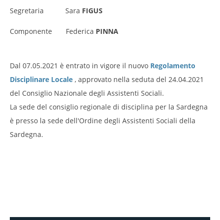
Segretaria Sara
FIGUS
Componente Federica
PINNA
Dal 07.05.2021 è entrato in vigore il nuovo
Regolamento
Disciplinare Locale
, approvato nella seduta del 24.04.2021
del Consiglio Nazionale degli Assistenti Sociali.
La sede del consiglio regionale di disciplina per la Sardegna
è presso la sede dell'Ordine degli Assistenti Sociali della
Sardegna.