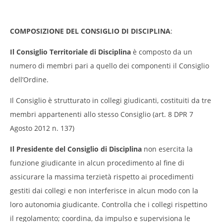
COMPOSIZIONE DEL CONSIGLIO DI DISCIPLINA
:
Il Consiglio Territoriale di Disciplina
è composto da un
numero di membri pari a quello dei componenti il Consiglio
dell’Ordine.
Il Consiglio è strutturato in collegi giudicanti, costituiti da tre
membri appartenenti allo stesso Consiglio (art. 8 DPR 7
Agosto 2012 n. 137)
Il Presidente del Consiglio di Disciplina
non esercita la
funzione giudicante in alcun procedimento al fine di
assicurare la massima terzietà rispetto ai procedimenti
gestiti dai collegi e non interferisce in alcun modo con la
loro autonomia giudicante. Controlla che i collegi rispettino
il regolamento; coordina, da impulso e supervisiona le