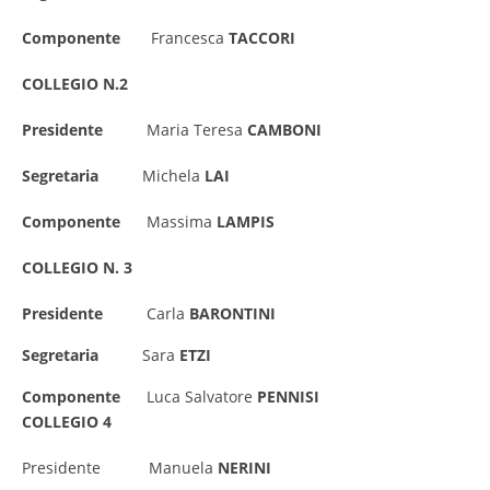
Componente
Francesca
TACCORI
COLLEGIO N.2
Presidente
Maria Teresa
CAMBONI
Segretaria
Michela
LAI
Componente
Massima
LAMPIS
COLLEGIO N. 3
Presidente
Carla
BARONTINI
Segretaria
Sara
ETZI
Componente
Luca Salvatore
PENNISI
COLLEGIO 4
Presidente Manuela
NERINI