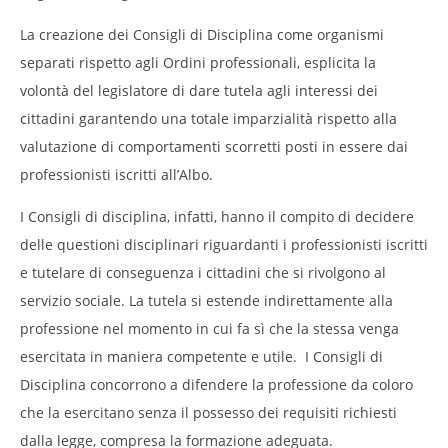
La creazione dei Consigli di Disciplina come organismi
separati rispetto agli Ordini professionali, esplicita la
volontà del legislatore di dare tutela agli interessi dei
cittadini garantendo una totale imparzialità rispetto alla
valutazione di comportamenti scorretti posti in essere dai
professionisti iscritti all’Albo.
I Consigli di disciplina, infatti, hanno il compito di decidere
delle questioni disciplinari riguardanti i professionisti iscritti
e tutelare di conseguenza i cittadini che si rivolgono al
servizio sociale. La tutela si estende indirettamente alla
professione nel momento in cui fa sì che la stessa venga
esercitata in maniera competente e utile. I Consigli di
Disciplina concorrono a difendere la professione da coloro
che la esercitano senza il possesso dei requisiti richiesti
dalla legge, compresa la formazione adeguata.