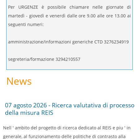
Per URGENZE è possibile chiamare nelle giornate di
martedì - giovedì e venerdì dalle ore 9.00 alle ore 13.00 ai
seguenti numeri:
amministrazione/informazioni generiche CTD 3276234919
segreteria/formazione 3294210557
News
07 agosto 2026 - Ricerca valutativa di processo
della misura REIS
Nell ' ambito del progetto di ricerca dedicato al REIS e piu ' in
generale, al funzionamento delle politiche di contrasto alla