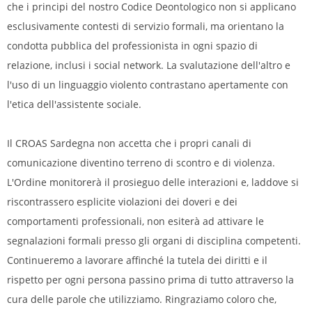
che i principi del nostro Codice Deontologico non si applicano
esclusivamente contesti di servizio formali, ma orientano la
condotta pubblica del professionista in ogni spazio di
relazione, inclusi i social network. La svalutazione dell'altro e
l'uso di un linguaggio violento contrastano apertamente con
l'etica dell'assistente sociale.
Il CROAS Sardegna non accetta che i propri canali di
comunicazione diventino terreno di scontro e di violenza.
L'Ordine monitorerà il prosieguo delle interazioni e, laddove si
riscontrassero esplicite violazioni dei doveri e dei
comportamenti professionali, non esiterà ad attivare le
segnalazioni formali presso gli organi di disciplina competenti.
Continueremo a lavorare affinché la tutela dei diritti e il
rispetto per ogni persona passino prima di tutto attraverso la
cura delle parole che utilizziamo. Ringraziamo coloro che,