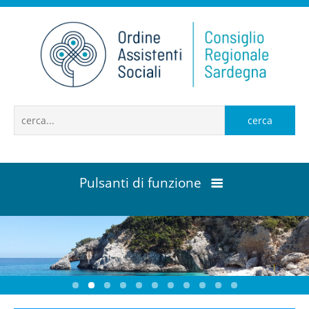
cerca
Pulsanti di funzione
Home
Contattaci