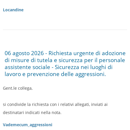
Locandine
06 agosto 2026 - Richiesta urgente di adozione
di misure di tutela e sicurezza per il personale
assistente sociale - Sicurezza nei luoghi di
lavoro e prevenzione delle aggressioni.
Gent.le collega,
si condivide la richiesta con i relativi allegati, inviati ai
destinatari indicati nella nota.
Vademecum_aggressioni