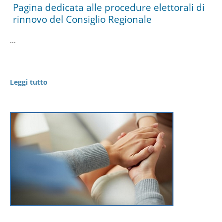
Pagina dedicata alle procedure elettorali di
rinnovo del Consiglio Regionale
...
Leggi tutto