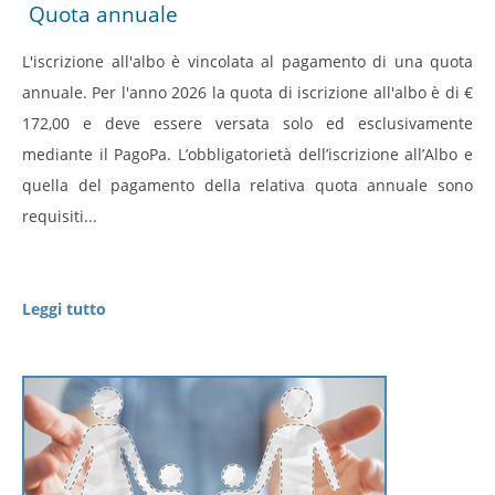
Quota annuale
L'iscrizione all'albo è vincolata al pagamento di una quota
annuale. Per l'anno 2026 la quota di iscrizione all'albo è di €
172,00 e deve essere versata solo ed esclusivamente
mediante il PagoPa. L’obbligatorietà dell’iscrizione all’Albo e
quella del pagamento della relativa quota annuale sono
requisiti...
Leggi tutto