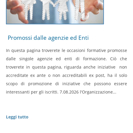
Promossi dalle agenzie ed Enti
In questa pagina troverete le occasioni formative promosse
dalle singole agenzie ed enti di formazione. Ciò che
troverete in questa pagina, riguarda anche iniziative non
accreditate ex ante o non accreditabili ex post, ha il solo
scopo di promozione di iniziative che possono essere
interessanti per gli iscritti. 7.08.2026 l'Organizzazione...
Leggi tutto