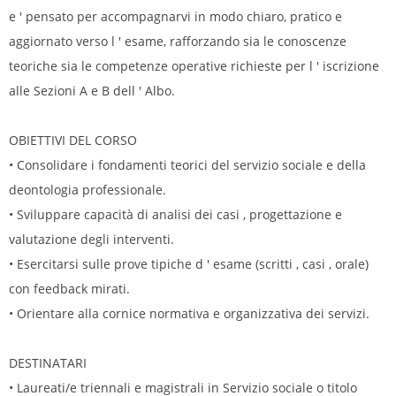
e ' pensato per accompagnarvi in modo chiaro, pratico e
aggiornato verso l ' esame, rafforzando sia le conoscenze
teoriche sia le competenze operative richieste per l ' iscrizione
alle Sezioni A e B dell ' Albo.
OBIETTIVI DEL CORSO
• Consolidare i fondamenti teorici del servizio sociale e della
deontologia professionale.
• Sviluppare capacità di analisi dei casi , progettazione e
valutazione degli interventi.
• Esercitarsi sulle prove tipiche d ' esame (scritti , casi , orale)
con feedback mirati.
• Orientare alla cornice normativa e organizzativa dei servizi.
DESTINATARI
• Laureati/e triennali e magistrali in Servizio sociale o titolo