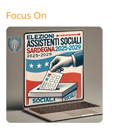
Focus On