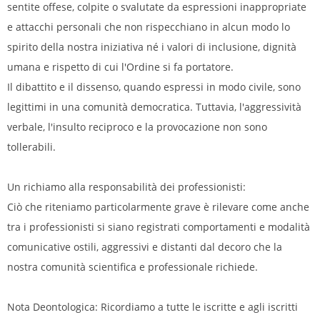
sentite offese, colpite o svalutate da espressioni inappropriate
e attacchi personali che non rispecchiano in alcun modo lo
spirito della nostra iniziativa né i valori di inclusione, dignità
umana e rispetto di cui l'Ordine si fa portatore.
Il dibattito e il dissenso, quando espressi in modo civile, sono
legittimi in una comunità democratica. Tuttavia, l'aggressività
verbale, l'insulto reciproco e la provocazione non sono
tollerabili.
Un richiamo alla responsabilità dei professionisti:
Ciò che riteniamo particolarmente grave è rilevare come anche
tra i professionisti si siano registrati comportamenti e modalità
comunicative ostili, aggressivi e distanti dal decoro che la
nostra comunità scientifica e professionale richiede.
Nota Deontologica: Ricordiamo a tutte le iscritte e agli iscritti