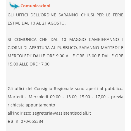
Comunicazioni
GLI UFFICI DELL'ORDINE SARANNO CHIUSI PER LE FERIE
Amministrazione trasparente
ESTIVE DAL 10 AL 21 AGOSTO.
SI COMUNICA CHE DAL 10 MAGGIO CAMBIERANNO I
Albo degli atti
GIORNI DI APERTURA AL PUBBLICO, SARANNO MARTEDI' E
MERCOLEDI' DALLE ORE 9.00 ALLE ORE 13.00 E DALLE ORE
15.00 ALLE ORE 17.00
Gli uffici del Consiglio Regionale sono aperti al pubblico:
Martedì - Mercoledì 09.00 - 13.00, 15.00 - 17,00 - previa
richiesta appuntamento
all'indirizzo: segreteria@assistentisociali.it
e al n. 070/655384