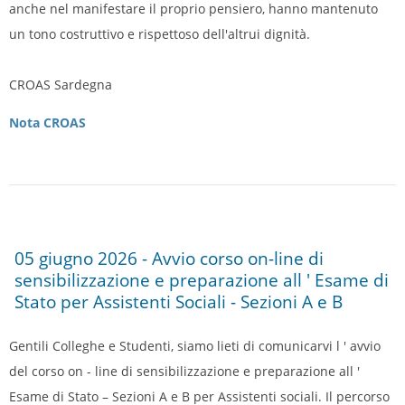
anche nel manifestare il proprio pensiero, hanno mantenuto
un tono costruttivo e rispettoso dell'altrui dignità.
CROAS Sardegna
Nota CROAS
05 giugno 2026 - Avvio corso on-line di
sensibilizzazione e preparazione all ' Esame di
Stato per Assistenti Sociali - Sezioni A e B
Gentili Colleghe e Studenti, siamo lieti di comunicarvi l ' avvio
del corso on - line di sensibilizzazione e preparazione all '
Esame di Stato – Sezioni A e B per Assistenti sociali. Il percorso