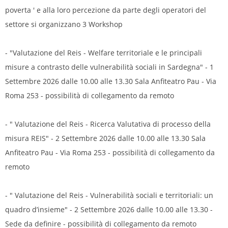
poverta ' e alla loro percezione da parte degli operatori del
settore si organizzano 3 Workshop
- "Valutazione del Reis - Welfare territoriale e le principali
misure a contrasto delle vulnerabilità sociali in Sardegna" - 1
Settembre 2026 dalle 10.00 alle 13.30 Sala Anfiteatro Pau - Via
Roma 253 - possibilità di collegamento da remoto
- " Valutazione del Reis - Ricerca Valutativa di processo della
misura REIS" - 2 Settembre 2026 dalle 10.00 alle 13.30 Sala
Anfiteatro Pau - Via Roma 253 - possibilità di collegamento da
remoto
- " Valutazione del Reis - Vulnerabilità sociali e territoriali: un
quadro d’insieme" - 2 Settembre 2026 dalle 10.00 alle 13.30 -
Sede da definire - possibilità di collegamento da remoto