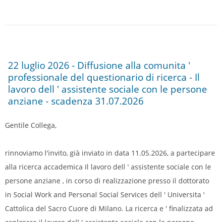
22 luglio 2026 - Diffusione alla comunita '
professionale del questionario di ricerca - Il
lavoro dell ' assistente sociale con le persone
anziane - scadenza 31.07.2026
Gentile Collega,
rinnoviamo l'invito, già inviato in data 11.05.2026, a partecipare
alla ricerca accademica Il lavoro dell ' assistente sociale con le
persone anziane , in corso di realizzazione presso il dottorato
in Social Work and Personal Social Services dell ' Universita '
Cattolica del Sacro Cuore di Milano. La ricerca e ' finalizzata ad