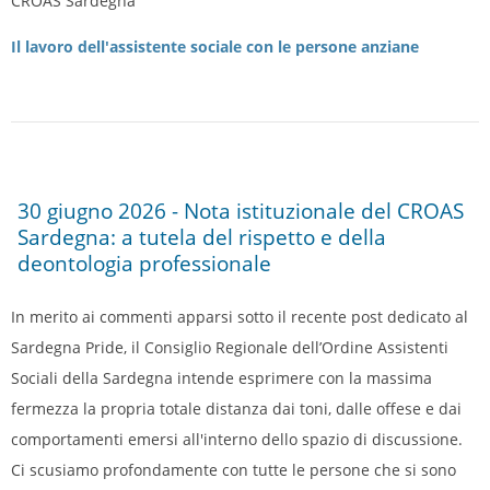
CROAS Sardegna
Il lavoro dell'assistente sociale con le persone anziane
30 giugno 2026 - Nota istituzionale del CROAS
Sardegna: a tutela del rispetto e della
deontologia professionale
In merito ai commenti apparsi sotto il recente post dedicato al
Sardegna Pride, il Consiglio Regionale dell’Ordine Assistenti
Sociali della Sardegna intende esprimere con la massima
fermezza la propria totale distanza dai toni, dalle offese e dai
comportamenti emersi all'interno dello spazio di discussione.
Ci scusiamo profondamente con tutte le persone che si sono